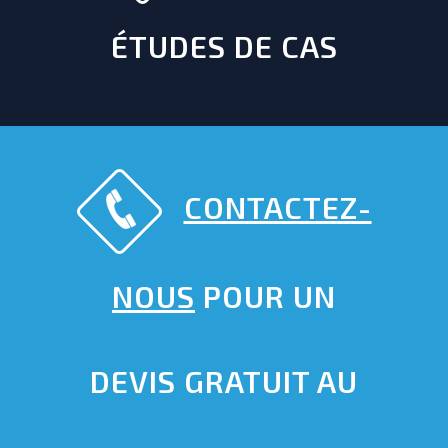
ÉTUDES DE CAS
CONTACTEZ-
NOUS
POUR UN
DEVIS GRATUIT AU