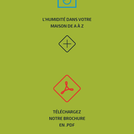
L’HUMIDITÉ DANS VOTRE
MAISON DE A À Z
TÉLÉCHARGEZ
NOTRE BROCHURE
EN .PDF