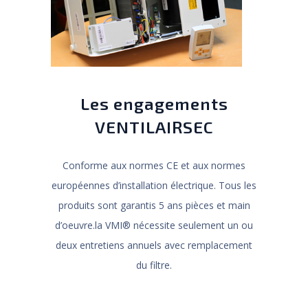
Les engagements
VENTILAIRSEC
Conforme aux normes CE et aux normes
européennes d’installation électrique. Tous les
produits sont garantis 5 ans pièces et main
d’oeuvre.la VMI® nécessite seulement un ou
deux entretiens annuels avec remplacement
du filtre.