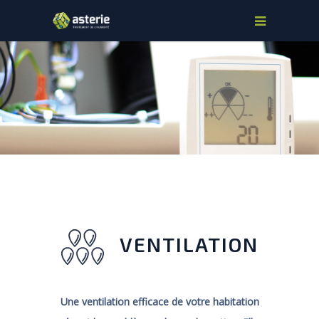
VENTILATION
Une ventilation efficace de votre habitation