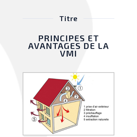
Titre
PRINCIPES ET
AVANTAGES DE LA
VMI