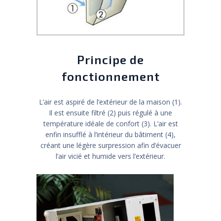
Principe de
fonctionnement
L’air est aspiré de l’extérieur de la maison (1).
Il est ensuite filtré (2) puis régulé à une
température idéale de confort (3). L’air est
enfin insufflé à l’intérieur du bâtiment (4),
créant une légère surpression afin d’évacuer
l’air vicié et humide vers l’extérieur.