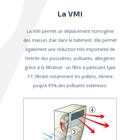
La VMI
La VMI permet un déplacement homogène
des masses d’air dans le bâtiment. Elle permet
également une réduction très importante de
l’entrée des poussières, polluants, allergènes
grâce à la filtration : un filtre à particules type
F7, filtrant notamment les pollens, élimine
jusqu’à 95% des polluants extérieurs.