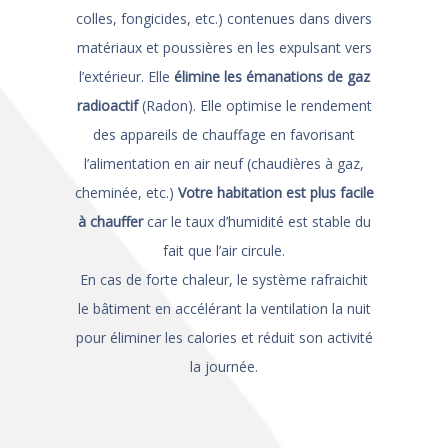
colles, fongicides, etc.) contenues dans divers
matériaux et poussières en les expulsant vers
l’extérieur. Elle
élimine les émanations de gaz
radioactif
(Radon). Elle optimise le rendement
des appareils de chauffage en favorisant
l’alimentation en air neuf (chaudières à gaz,
cheminée, etc.)
Votre habitation est plus facile
à chauffer
car le taux d’humidité est stable du
fait que l’air circule.
En cas de forte chaleur, le système rafraichit
le bâtiment en accélérant la ventilation la nuit
pour éliminer les calories et réduit son activité
la journée.