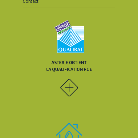
Contact
ASTERIE OBTIENT
LA QUALIFICATION RGE