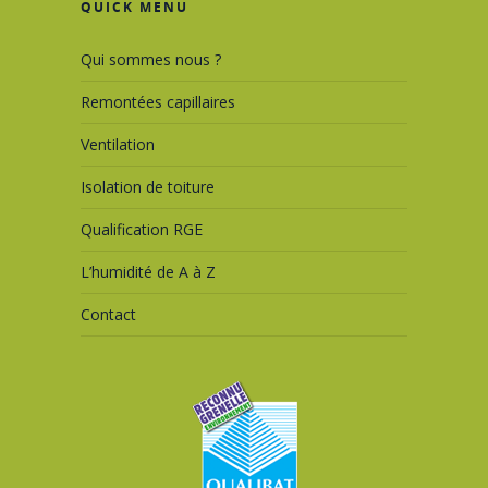
QUICK MENU
Qui sommes nous ?
Remontées capillaires
Ventilation
Isolation de toiture
Qualification RGE
L’humidité de A à Z
Contact