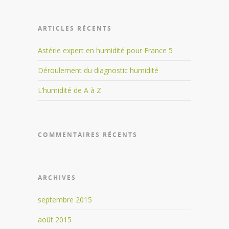
ARTICLES RÉCENTS
Astérie expert en humidité pour France 5
Déroulement du diagnostic humidité
L’humidité de A à Z
COMMENTAIRES RÉCENTS
ARCHIVES
septembre 2015
août 2015