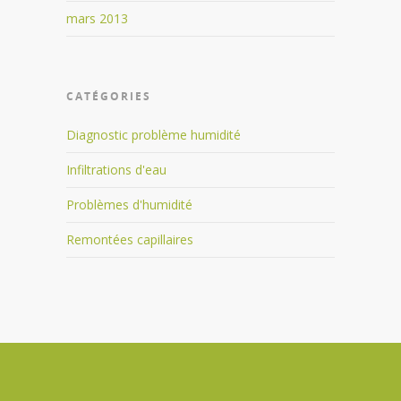
mars 2013
CATÉGORIES
Diagnostic problème humidité
Infiltrations d'eau
Problèmes d'humidité
Remontées capillaires