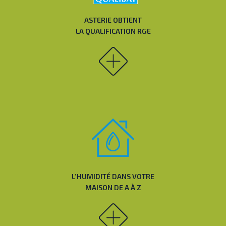
ASTERIE OBTIENT
LA QUALIFICATION RGE
L’HUMIDITÉ DANS VOTRE
MAISON DE A À Z