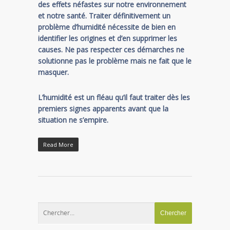
des effets néfastes sur notre environnement
et notre santé. Traiter définitivement un
problème d’humidité nécessite de bien en
identifier les origines et d’en supprimer les
causes. Ne pas respecter ces démarches ne
solutionne pas le problème mais ne fait que le
masquer.
L’humidité est un fléau qu’il faut traiter dès les
premiers signes apparents avant que la
situation ne s’empire.
Read More